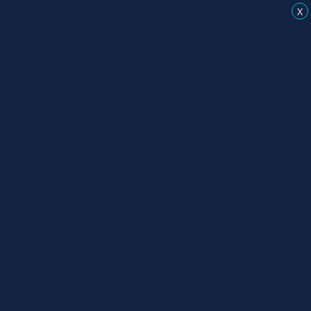
X
Live Chat
Login
Register