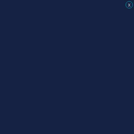
X
Live Chat
Login
Register