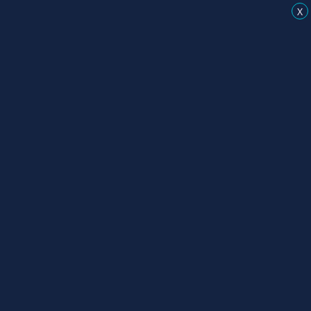
X
Live Chat
Login
Register