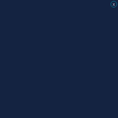
X
Live Chat
Login
Register